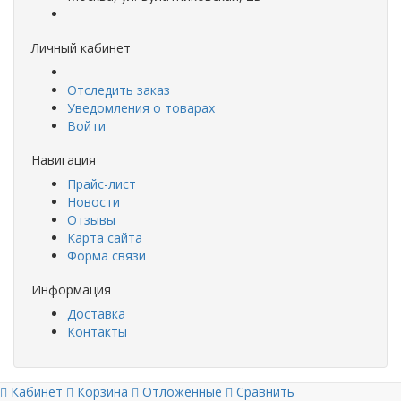
Личный кабинет
Отследить заказ
Уведомления о товарах
Войти
Навигация
Прайс-лист
Новости
Отзывы
Карта сайта
Форма связи
Информация
Доставка
Контакты
Кабинет
Корзина
Отложенные
Сравнить