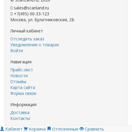
sales@scanland.ru
+7(495) 00-33-123
Москва, ул. Булатниковская, 2Б
Личный кабинет
Отследить заказ
Уведомления о товарах
Войти
Навигация
Прайс-лист
Новости
Отзывы
Карта сайта
Форма связи
Информация
Доставка
Контакты
Кабинет
Корзина
Отложенные
Сравнить