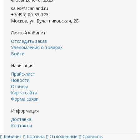
sales@scanland.ru
+7(495) 00-33-123
Москва, ул. Булатниковская, 2Б
Личный кабинет
Отследить заказ
Уведомления о товарах
Войти
Навигация
Прайс-лист
Новости
Отзывы
Карта сайта
Форма связи
Информация
Доставка
Контакты
Кабинет
Корзина
Отложенные
Сравнить