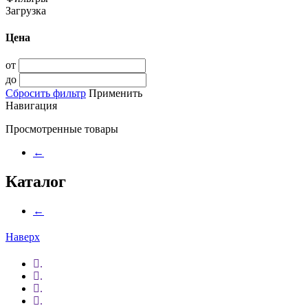
Загрузка
Цена
от
до
Сбросить фильтр
Применить
Навигация
Просмотренные товары
←
Каталог
←
Наверх
.
.
.
.