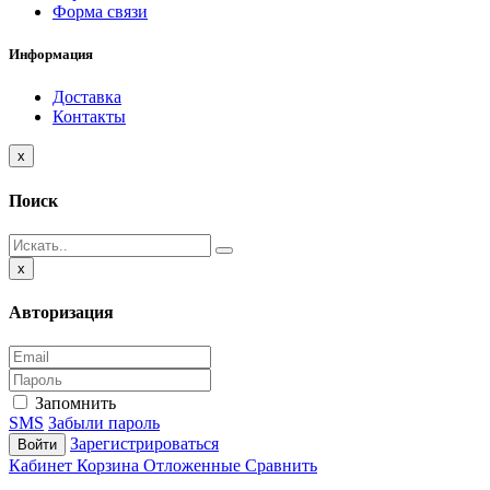
Форма связи
Информация
Доставка
Контакты
Close
x
Поиск
Close
x
Авторизация
Запомнить
SMS
Забыли пароль
Зарегистрироваться
Войти
Кабинет
Корзина
Отложенные
Сравнить