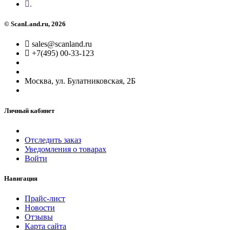
.
©
ScanLand.ru
, 2026
sales@scanland.ru
+7(495) 00-33-123
Москва, ул. Булатниковская, 2Б
Личный кабинет
Отследить заказ
Уведомления о товарах
Войти
Навигация
Прайс-лист
Новости
Отзывы
Карта сайта