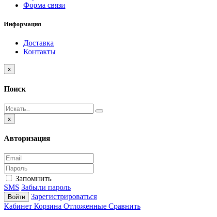
Форма связи
Информация
Доставка
Контакты
Close
x
Поиск
Close
x
Авторизация
Запомнить
SMS
Забыли пароль
Зарегистрироваться
Войти
Кабинет
Корзина
Отложенные
Сравнить