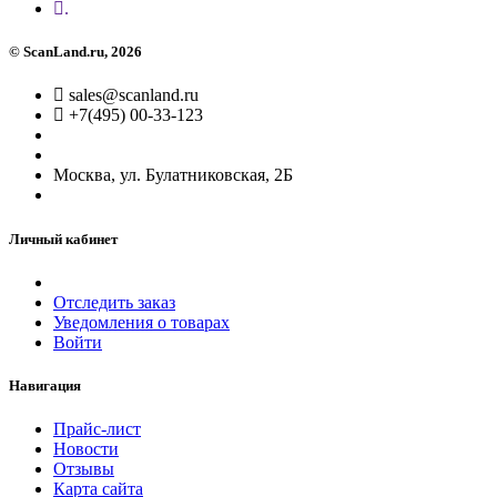
.
©
ScanLand.ru
, 2026
sales@scanland.ru
+7(495) 00-33-123
Москва, ул. Булатниковская, 2Б
Личный кабинет
Отследить заказ
Уведомления о товарах
Войти
Навигация
Прайс-лист
Новости
Отзывы
Карта сайта