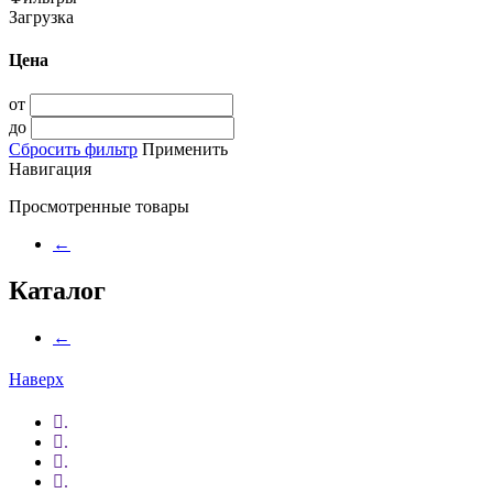
Загрузка
Цена
от
до
Сбросить фильтр
Применить
Навигация
Просмотренные товары
←
Каталог
←
Наверх
.
.
.
.