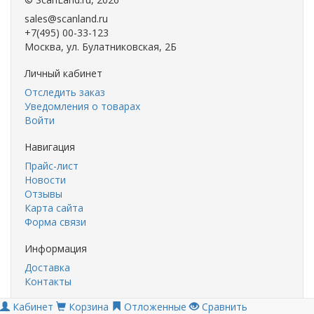
sales@scanland.ru
+7(495) 00-33-123
Москва, ул. Булатниковская, 2Б
Личный кабинет
Отследить заказ
Уведомления о товарах
Войти
Навигация
Прайс-лист
Новости
Отзывы
Карта сайта
Форма связи
Информация
Доставка
Контакты
Кабинет
Корзина
Отложенные
Сравнить